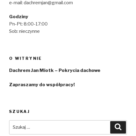
e-mail: dachremjan@gmail.com
Godziny
Pn-Pt: 8:00-17:00
Sob: nieczynne
O WITRYNIE
Dachrem Jan Miotk – Pokrycia dachowe
Zapraszamy do współpracy!
SZUKAJ
Szukaj:
Szuka